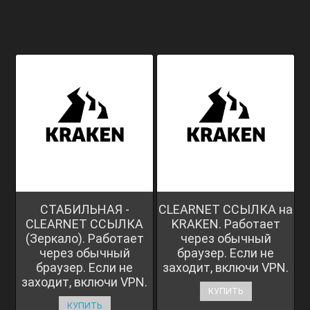
СТАБИЛЬНАЯ -
CLEARNET ССЫЛКА на
CLEARNET ССЫЛКА
KRAKEN. Работает
(Зеркало). Работает
через обычный
через обычный
браузер. Если не
браузер. Если не
заходит, включи VPN.
заходит, включи VPN.
КУПИТЬ
КУПИТЬ