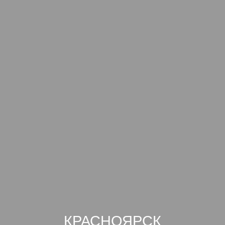
КРАСНОЯРСК