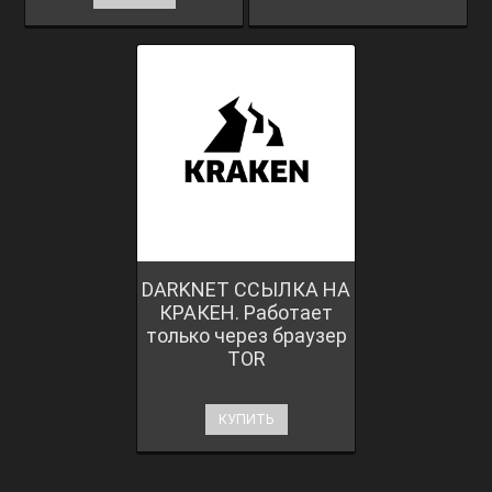
DARKNET ССЫЛКА НА
КРАКЕН. Работает
только через браузер
TOR
КУПИТЬ