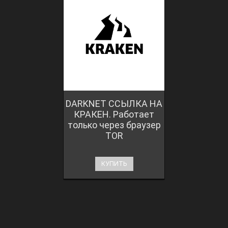
DARKNET ССЫЛКА НА
КРАКЕН. Работает
только через браузер
TOR
КУПИТЬ