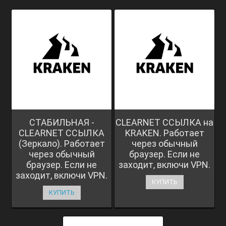
СТАБИЛЬНАЯ -
CLEARNET ССЫЛКА на
CLEARNET ССЫЛКА
KRAKEN. Работает
(Зеркало). Работает
через обычный
через обычный
браузер. Если не
браузер. Если не
заходит, включи VPN.
заходит, включи VPN.
КУПИТЬ
КУПИТЬ