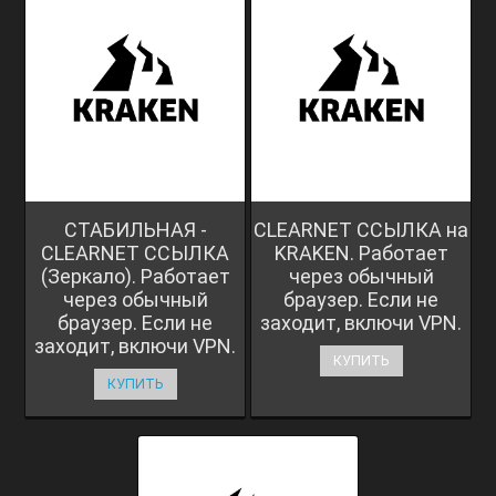
СТАБИЛЬНАЯ -
CLEARNET ССЫЛКА на
CLEARNET ССЫЛКА
KRAKEN. Работает
(Зеркало). Работает
через обычный
через обычный
браузер. Если не
браузер. Если не
заходит, включи VPN.
заходит, включи VPN.
КУПИТЬ
КУПИТЬ