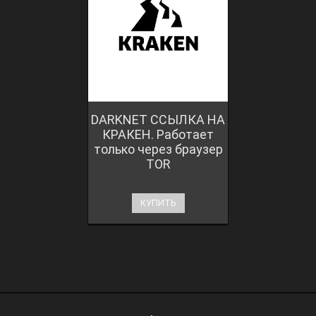
DARKNET ССЫЛКА НА
КРАКЕН. Работает
только через браузер
TOR
КУПИТЬ